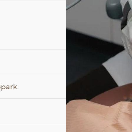
Spark