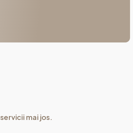
servicii mai jos.