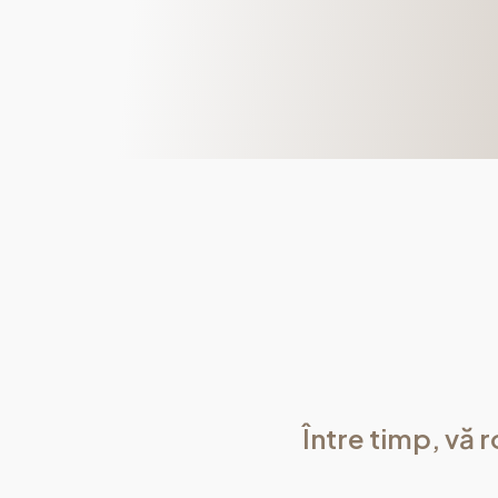
Între timp, vă r